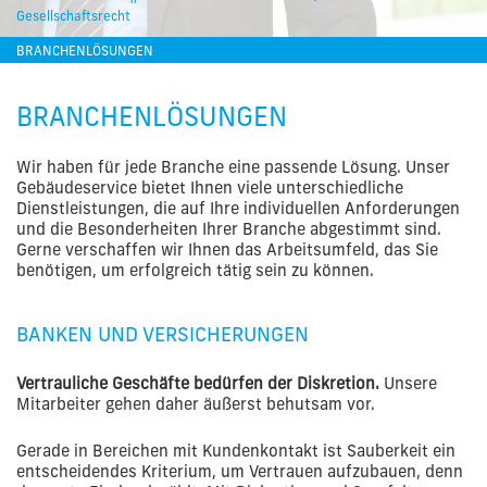
Gesellschaftsrecht
BRANCHENLÖSUNGEN
BRANCHENLÖSUNGEN
Wir haben für jede Branche eine passende Lösung. Unser
Gebäudeservice bietet Ihnen viele unterschiedliche
Dienstleistungen, die auf Ihre individuellen Anforderungen
und die Besonderheiten Ihrer Branche abgestimmt sind.
Gerne verschaffen wir Ihnen das Arbeitsumfeld, das Sie
benötigen, um erfolgreich tätig sein zu können.
BANKEN UND VERSICHERUNGEN
Vertrauliche Geschäfte bedürfen der Diskretion.
Unsere
Mitarbeiter gehen daher äußerst behutsam vor.
Gerade in Bereichen mit Kundenkontakt ist Sauberkeit ein
entscheidendes Kriterium, um Vertrauen aufzubauen, denn