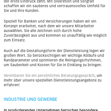
der erste Eindruck zählt. Mit Diskretion und Sorgfalt
schaffen wir ein sauberes und vertrauensvolles Umfeld für
Sie und Ihre Kunden.
Speziell für Banken und Versicherungen haben wir ein
Konzept erarbeitet, nach dem wir unsere Mitarbeiter
auswählen. Sie alle zeichnen sich durch hohe
Zuverlässigkeit aus und kommen so unauffällig wie möglich
zum Einsatz.
Auch auf die Gestaltungsform der Dienstleistung legen wir
großen Wert. So berücksichtigen wir wichtige Abläufe und
Randparameter und optimieren die Reinigungsrhythmen,
um Sauberkeit und Kosten für Sie in Einklang zu bringen.
Vereinbaren Sie ein persönliches Beratungsgespräch
, um
mehr über unsere speziellen Dienstleistungsangebote zu
erfahren!
INDUSTRIE UND GEWERBE
In produzierenden Unternehmen herrschen besondere