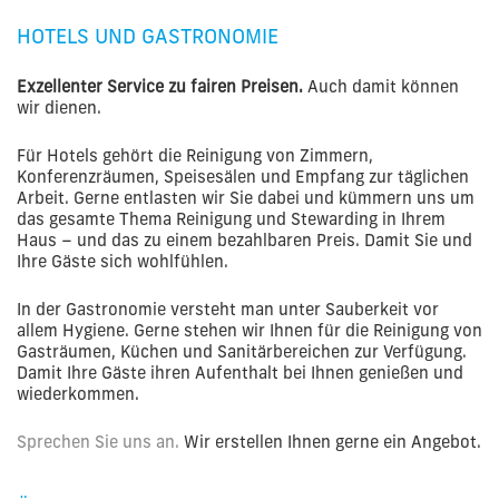
HOTELS UND GASTRONOMIE
Exzellenter Service zu fairen Preisen.
Auch damit können
wir dienen.
Für Hotels gehört die Reinigung von Zimmern,
Konferenzräumen, Speisesälen und Empfang zur täglichen
Arbeit. Gerne entlasten wir Sie dabei und kümmern uns um
das gesamte Thema Reinigung und Stewarding in Ihrem
Haus – und das zu einem bezahlbaren Preis. Damit Sie und
Ihre Gäste sich wohlfühlen.
In der Gastronomie versteht man unter Sauberkeit vor
allem Hygiene. Gerne stehen wir Ihnen für die Reinigung von
Gasträumen, Küchen und Sanitärbereichen zur Verfügung.
Damit Ihre Gäste ihren Aufenthalt bei Ihnen genießen und
wiederkommen.
Sprechen Sie uns an.
Wir erstellen Ihnen gerne ein Angebot.