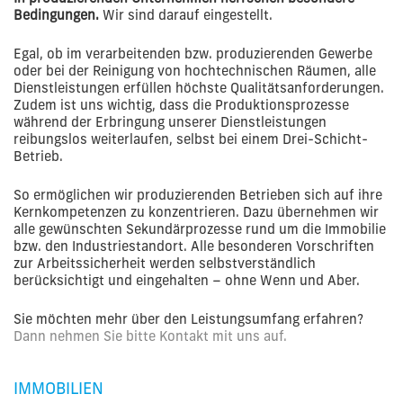
Bedingungen.
Wir sind darauf eingestellt.
Egal, ob im verarbeitenden bzw. produzierenden Gewerbe
oder bei der Reinigung von hochtechnischen Räumen, alle
Dienstleistungen erfüllen höchste Qualitätsanforderungen.
Zudem ist uns wichtig, dass die Produktionsprozesse
während der Erbringung unserer Dienstleistungen
reibungslos weiterlaufen, selbst bei einem Drei-Schicht-
Betrieb.
So ermöglichen wir produzierenden Betrieben sich auf ihre
Kernkompetenzen zu konzentrieren. Dazu übernehmen wir
alle gewünschten Sekundärprozesse rund um die Immobilie
bzw. den Industriestandort. Alle besonderen Vorschriften
zur Arbeitssicherheit werden selbstverständlich
berücksichtigt und eingehalten – ohne Wenn und Aber.
Sie möchten mehr über den Leistungsumfang erfahren?
Dann nehmen Sie bitte Kontakt mit uns auf.
IMMOBILIEN