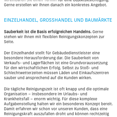
Gerne erstellen wir Ihnen danach ein konkretes Angebot.
EINZELHANDEL, GROSSHANDEL UND BAUMÄRKTE
Sauberkeit ist die Basis erfolgreichen Handelns.
Gerne
stehen wir Ihnen mit flexiblen Reinigungskonzepten zur
Seite.
Der Einzelhandel stellt für Gebäudedienstleister eine
besondere Herausforderung dar. Die Sauberkeit von
Verkaufs- und Lagerflächen ist eine Grundvoraussetzung
für den wirtschaftlichen Erfolg. Selbst zu Stoß- und
Schlechtwetterzeiten müssen Läden und Einkaufszentren
sauber und ansprechend auf die Kunden wirken.
Die tägliche Reinigungszeit ist oft knapp und die optimale
Organisation – insbesondere im Urlaubs- und
Krankheitsfall – enorm wichtig. Für diese komplexe
Aufgabenstellung halten wir ein besonderes Konzept bereit.
Damit erfahren wir schon vor unseren Kunden, dass eine
Reinigungskraft auszufallen droht und können rechtzeitig