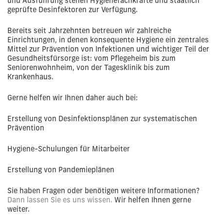
und Ausführung stehen Hygienefachkräfte und staatlich
geprüfte Desinfektoren zur Verfügung.
Bereits seit Jahrzehnten betreuen wir zahlreiche
Einrichtungen, in denen konsequente Hygiene ein zentrales
Mittel zur Prävention von Infektionen und wichtiger Teil der
Gesundheitsfürsorge ist: vom Pflegeheim bis zum
Seniorenwohnheim, von der Tagesklinik bis zum
Krankenhaus.
Gerne helfen wir Ihnen daher auch bei:
Erstellung von Desinfektionsplänen zur systematischen
Prävention
Hygiene-Schulungen für Mitarbeiter
Erstellung von Pandemieplänen
Sie haben Fragen oder benötigen weitere Informationen?
Dann lassen Sie es uns wissen.
Wir helfen Ihnen gerne
weiter.