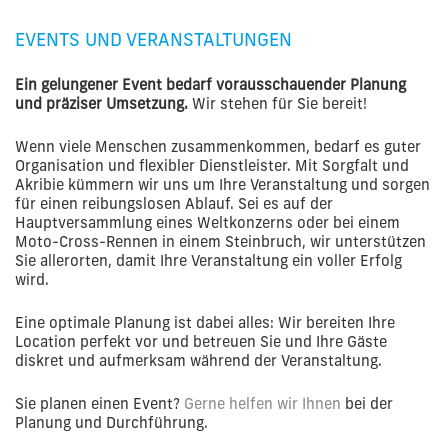
EVENTS UND VERANSTALTUNGEN
Ein gelungener Event bedarf vorausschauender Planung
und präziser Umsetzung.
Wir stehen für Sie bereit!
Wenn viele Menschen zusammenkommen, bedarf es guter
Organisation und flexibler Dienstleister. Mit Sorgfalt und
Akribie kümmern wir uns um Ihre Veranstaltung und sorgen
für einen reibungslosen Ablauf. Sei es auf der
Hauptversammlung eines Weltkonzerns oder bei einem
Moto-Cross-Rennen in einem Steinbruch, wir unterstützen
Sie allerorten, damit Ihre Veranstaltung ein voller Erfolg
wird.
Eine optimale Planung ist dabei alles: Wir bereiten Ihre
Location perfekt vor und betreuen Sie und Ihre Gäste
diskret und aufmerksam während der Veranstaltung.
Sie planen einen Event?
Gerne helfen wir Ihnen
bei der
Planung und Durchführung.