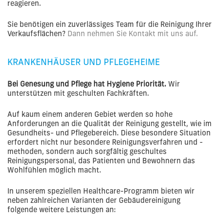
reagieren.
Sie benötigen ein zuverlässiges Team für die Reinigung Ihrer
Verkaufsflächen?
Dann nehmen Sie Kontakt mit uns auf.
KRANKENHÄUSER UND PFLEGEHEIME
Bei Genesung und Pflege hat Hygiene Priorität.
Wir
unterstützen mit geschulten Fachkräften.
Auf kaum einem anderen Gebiet werden so hohe
Anforderungen an die Qualität der Reinigung gestellt, wie im
Gesundheits- und Pflegebereich. Diese besondere Situation
erfordert nicht nur besondere Reinigungsverfahren und -
methoden, sondern auch sorgfältig geschultes
Reinigungspersonal, das Patienten und Bewohnern das
Wohlfühlen möglich macht.
In unserem speziellen Healthcare-Programm bieten wir
neben zahlreichen Varianten der Gebäudereinigung
folgende weitere Leistungen an: