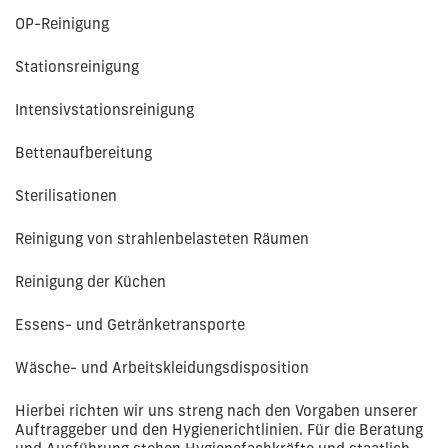
OP-Reinigung
Stationsreinigung
Intensivstationsreinigung
Bettenaufbereitung
Sterilisationen
Reinigung von strahlenbelasteten Räumen
Reinigung der Küchen
Essens- und Getränketransporte
Wäsche- und Arbeitskleidungsdisposition
Hierbei richten wir uns streng nach den Vorgaben unserer
Auftraggeber und den Hygienerichtlinien. Für die Beratung