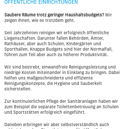
ÖFFENTLICHE EINRICHTUNGEN
Saubere Räume trotz geringer Haushaltsbudgets?
Wir
zeigen Ihnen, wie es trotzdem geht.
Seit Jahrzehnten reinigen wir erfolgreich öffentliche
Liegenschaften. Darunter fallen Behörden, Ämter,
Rathäuser, aber auch Schulen, Kindergärten und
Sporthallen. Knappe Budgets sind hier der Normalfall,
führen zum Teil aber auch zu höherer Produktivität.
Wir sind bestrebt, einwandfreie Reinigungsleistung und
niedrige Kosten miteinander in Einklang zu bringen. Dabei
helfen uns maßgeschneiderte und effiziente
Reinigungskonzepte, die Hygiene und Sauberkeit
sicherstellen.
Zur kontinuierlichen Pflege der Sanitäranlagen haben wir
zum Beispiel die separate Toilettenbetreuung an Schulen
und Sportstätten erfolgreich eingeführt.
Daneben erbringen wir aber selbstverständlich auch