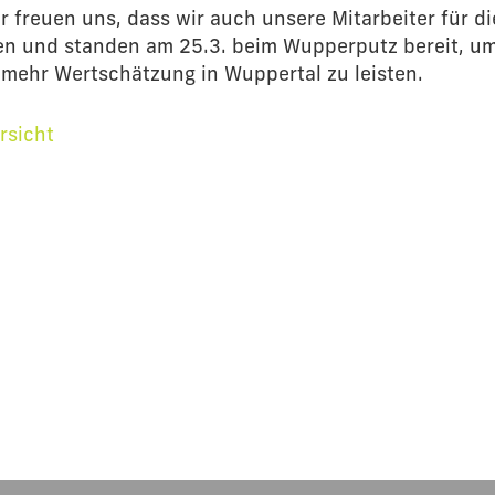
 freuen uns, dass wir auch unsere Mitarbeiter für di
en und standen am 25.3. beim Wupperputz bereit, um
 mehr Wertschätzung in Wuppertal zu leisten.
rsicht