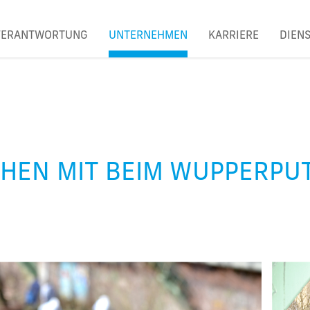
VERANTWORTUNG
UNTERNEHMEN
KARRIERE
DIEN
HEN MIT BEIM WUPPERPUT