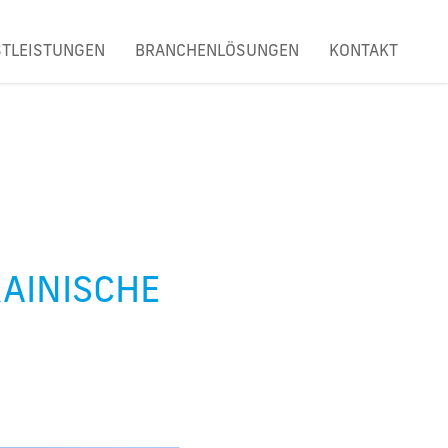
STLEISTUNGEN
BRANCHENLÖSUNGEN
KONTAKT
AINISCHE