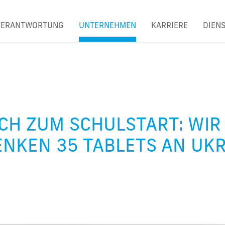
VERANTWORTUNG
UNTERNEHMEN
KARRIERE
DIEN
CH ZUM SCHULSTART: WIR
NKEN 35 TABLETS AN UKR