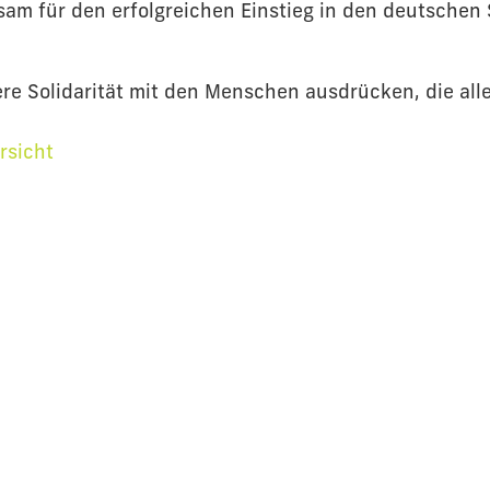
am für den erfolgreichen Einstieg in den deutschen 
e Solidarität mit den Menschen ausdrücken, die alle
rsicht