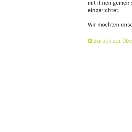
mit ihnen gemeins
eingerichtet.
Wir möchten unser
Zurück zur Übe