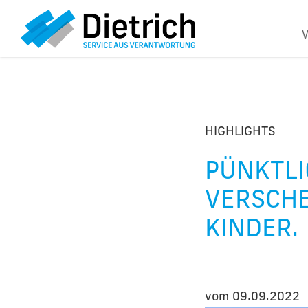
HIGHLIGHTS
PÜNKTLI
VERSCHE
KINDER.
vom
09.09.2022