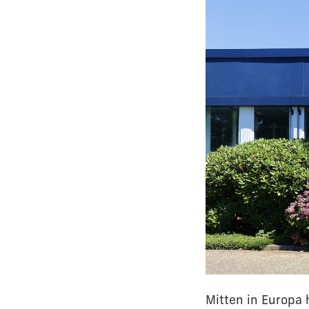
Mitten in Europa 