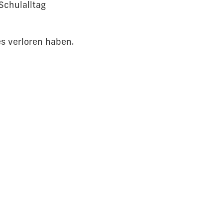
Schulalltag
s verloren haben.