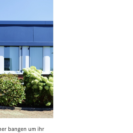
ner bangen um ihr