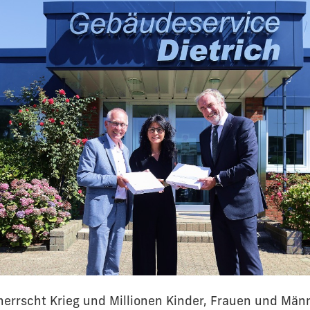
herrscht Krieg und Millionen Kinder, Frauen und Män